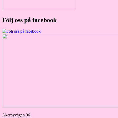
Följ oss på facebook
Åkerbyvägen 96