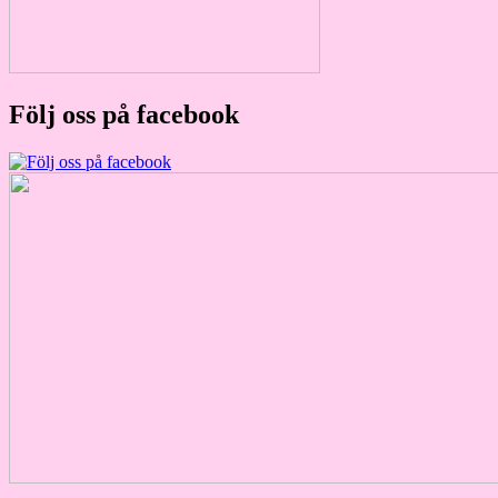
Följ oss på facebook