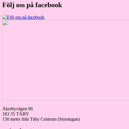
Följ oss på facebook
Åkerbyvägen 96
183 35 TÄBY
150 meter från Täby Centrum (Storstugan)