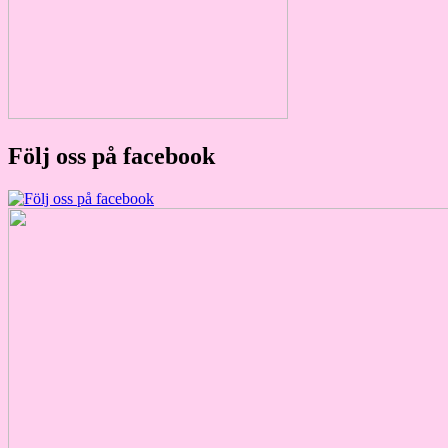
Följ oss på facebook