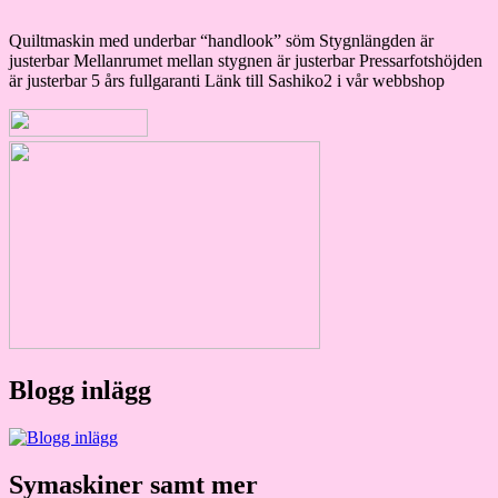
Quiltmaskin med underbar “handlook” söm Stygnlängden är
justerbar Mellanrumet mellan stygnen är justerbar Pressarfotshöjden
är justerbar 5 års fullgaranti Länk till Sashiko2 i vår webbshop
Blogg inlägg
Symaskiner samt mer