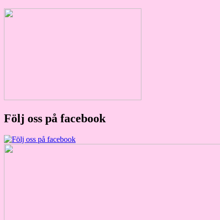
Följ oss på facebook