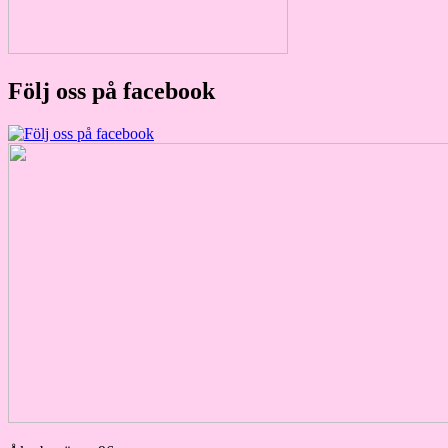
Följ oss på facebook