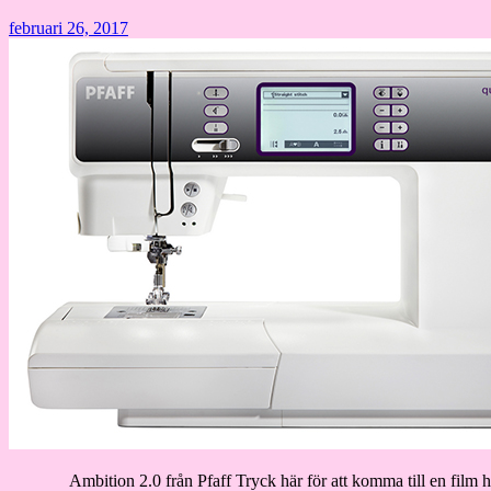
februari 26, 2017
Ambition 2.0 från Pfaff Tryck här för att komma till en film hu