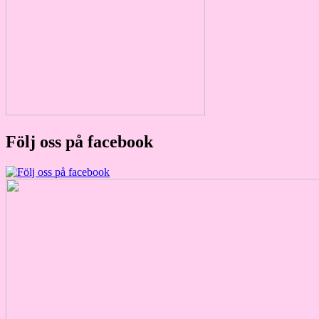
Följ oss på facebook