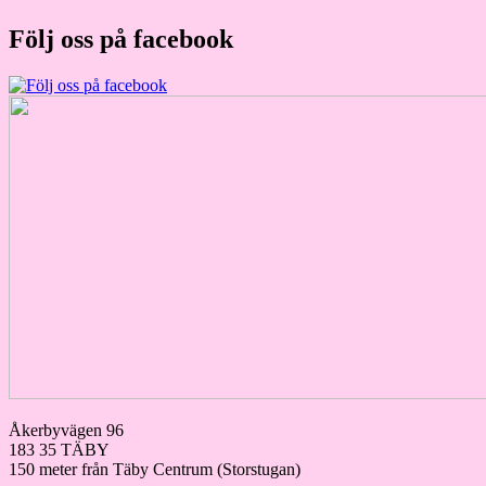
Följ oss på facebook
Åkerbyvägen 96
183 35 TÄBY
150 meter från Täby Centrum (Storstugan)