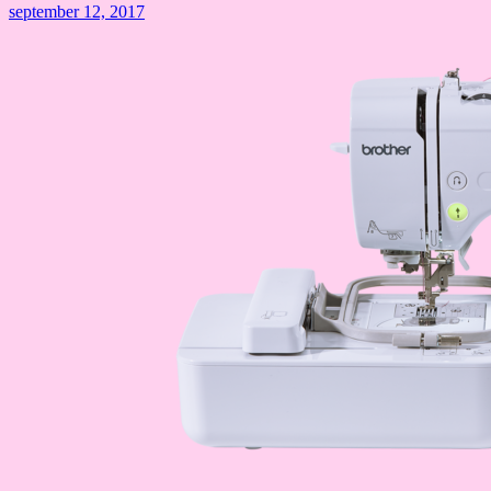
september 12, 2017