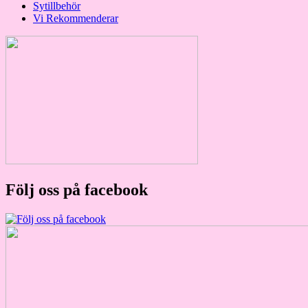
Sytillbehör
Vi Rekommenderar
Följ oss på facebook