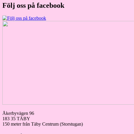
Följ oss på facebook
Åkerbyvägen 96
183 35 TÄBY
150 meter från Täby Centrum (Storstugan)