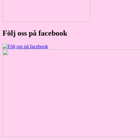
Följ oss på facebook