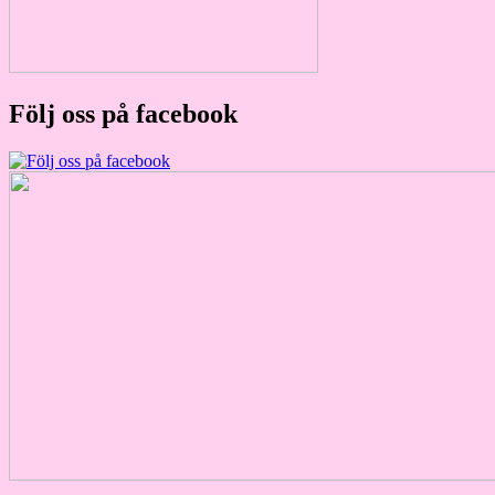
Följ oss på facebook