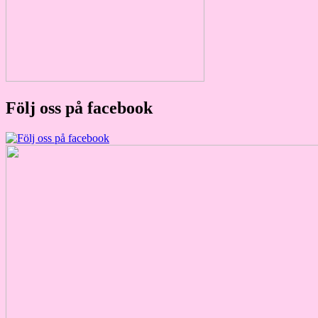
Följ oss på facebook