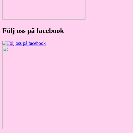
Följ oss på facebook