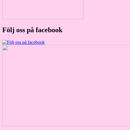
Följ oss på facebook