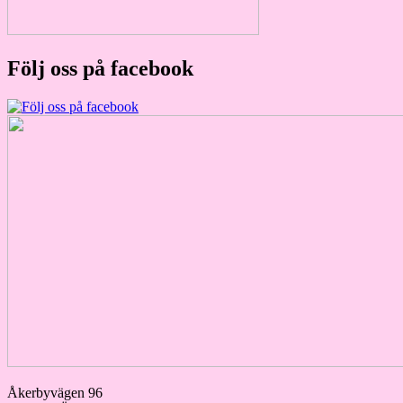
Följ oss på facebook
Åkerbyvägen 96