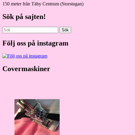
150 meter från Täby Centrum (Storstugan)
Sök på sajten!
Sök
efter:
Följ oss på instagram
Covermaskiner