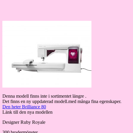
Denna modell finns inte i sortimentet längre .
Det finns en ny uppdaterad modell.med många fina egenskaper.
Den heter Brilliance 80
Länk till den nya modellen
Designer Ruby Royale
300 brodermönster