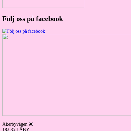
Följ oss på facebook
Åkerbyvägen 96
183 35 TÄBY