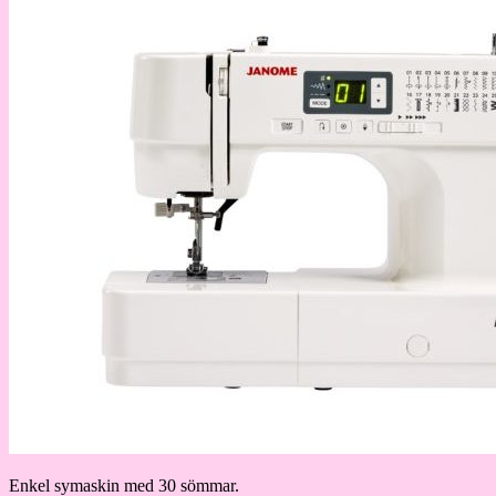
Enkel symaskin med 30 sömmar.