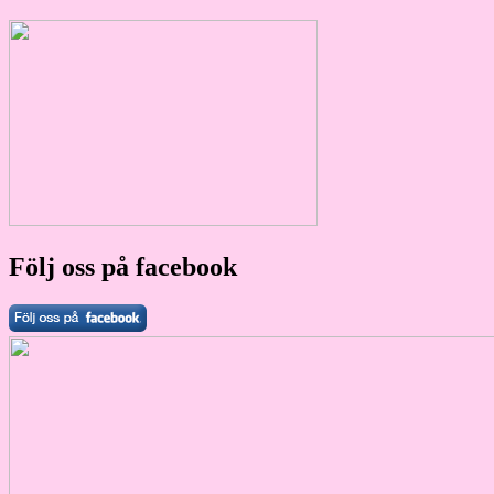
Följ oss på facebook