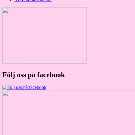
Följ oss på facebook