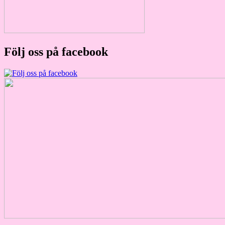
Följ oss på facebook