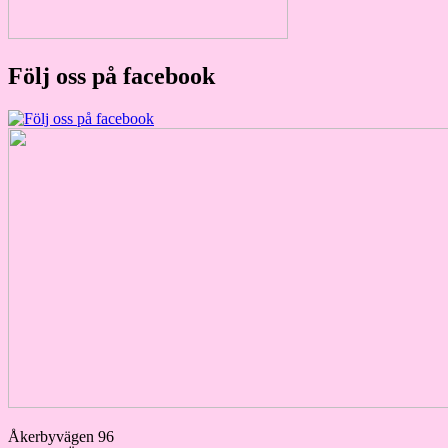
Följ oss på facebook
Åkerbyvägen 96