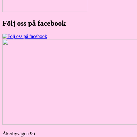
Följ oss på facebook
Åkerbyvägen 96