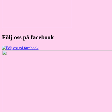
Följ oss på facebook