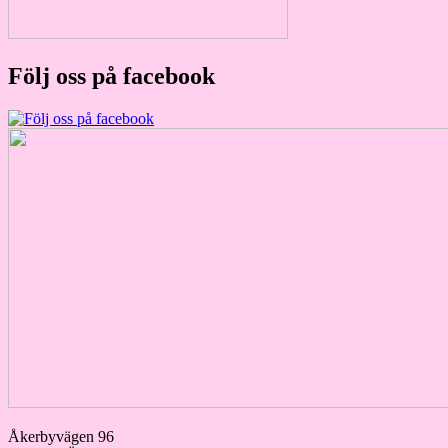
Följ oss på facebook
Åkerbyvägen 96