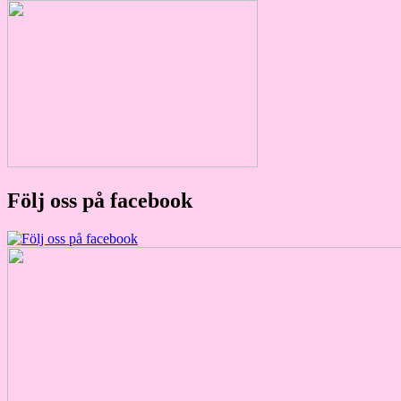
Följ oss på facebook