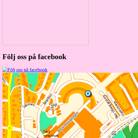
Följ oss på facebook