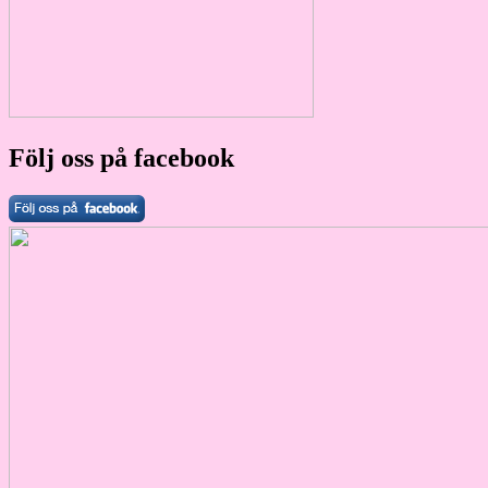
Följ oss på facebook