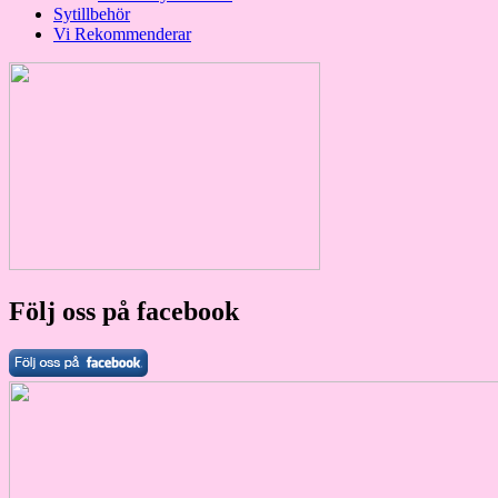
Sytillbehör
Vi Rekommenderar
Följ oss på facebook