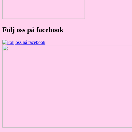
Följ oss på facebook