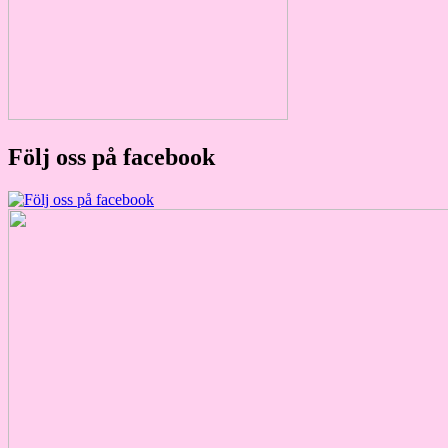
Följ oss på facebook